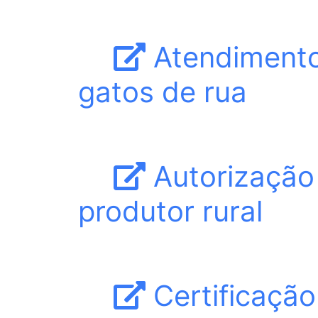
Atendimento 
gatos de rua
Autorização 
produtor rural
Certificação