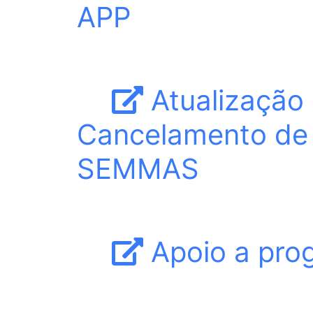
APP
Atualização
Cancelamento de R
SEMMAS
Apoio a pro