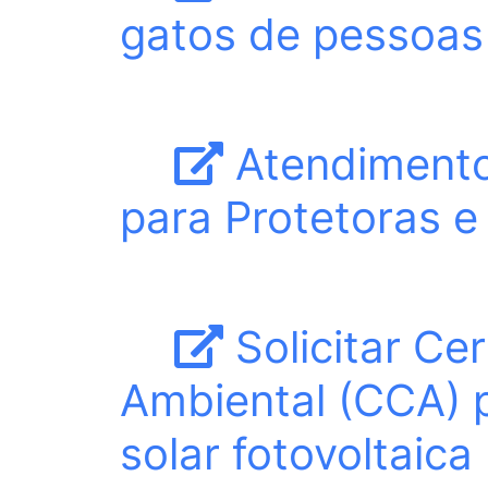
gatos de pessoas
Atendimento 
para Protetoras 
Solicitar Ce
Ambiental (CCA) 
solar fotovoltaica