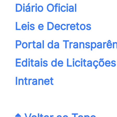
Diário Oficial
Leis e Decretos
Portal da Transparên
Editais de Licitações
Intranet