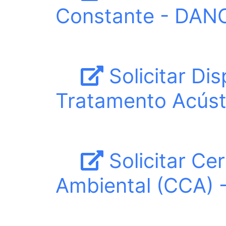
Constante - DANC
Solicitar Di
Tratamento Acúst
Solicitar Ce
Ambiental (CCA) -