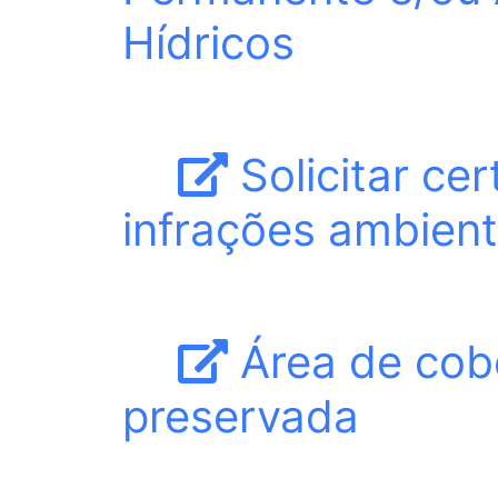
Hídricos
Solicitar cer
infrações ambient
Área de cobe
preservada