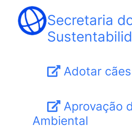
Secretaria d
Sustentabil
Adotar cães
Aprovação 
Ambiental