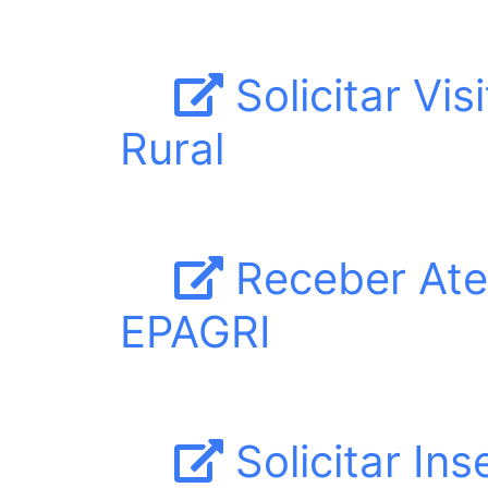
Solicitar Vis
Rural
Receber Ate
EPAGRI
Solicitar Ins