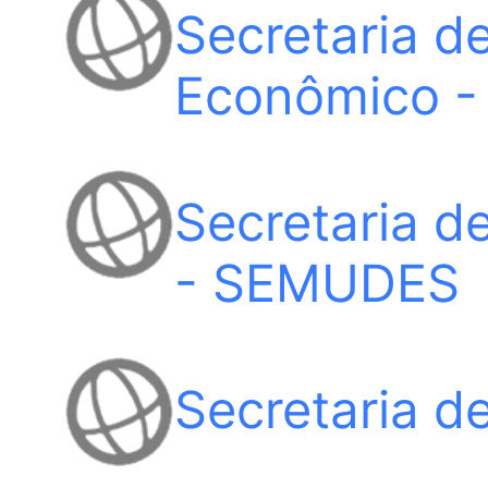
Secretaria d
Econômico 
Secretaria d
- SEMUDES
Secretaria 