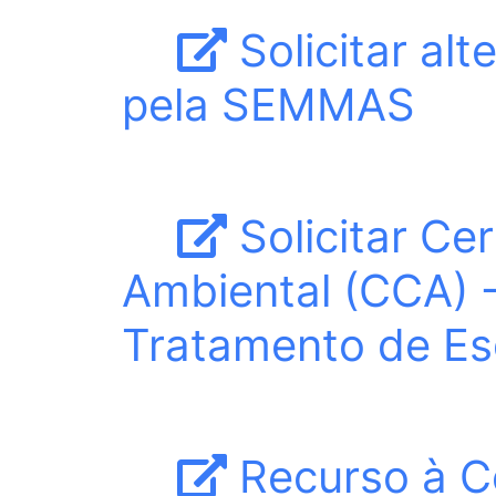
Solicitar al
pela SEMMAS
Solicitar Ce
Ambiental (CCA) -
Tratamento de Es
Recurso à C