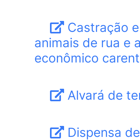
Castração e 
animais de rua e a
econômico caren
Alvará de t
Dispensa de