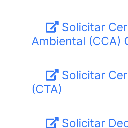
Solicitar Ce
Ambiental (CCA) 
Solicitar Ce
(CTA)
Solicitar De