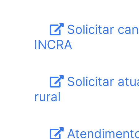
Solicitar ca
INCRA
Solicitar atu
rural
Atendimento 