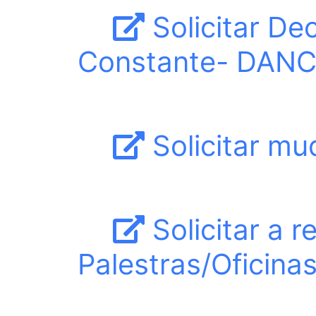
Solicitar De
Constante- DANC 
Solicitar mu
Solicitar a r
Palestras/Oficina