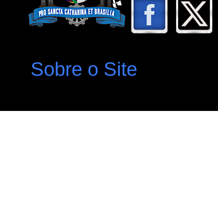
Sobre o Site