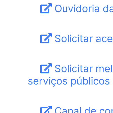
Ouvidoria da
Solicitar ac
Solicitar mel
serviços públicos 
Canal de co