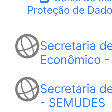
Proteção de Dado
Secretaria d
Econômico 
Secretaria d
- SEMUDES