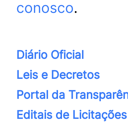
conosco
.
Diário Oficial
Leis e Decretos
Portal da Transparên
Editais de Licitações