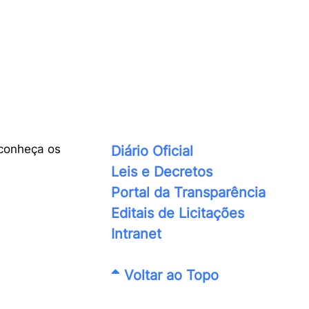
conheça os
Diário Oficial
Leis e Decretos
Portal da Transparência
Editais de Licitações
Intranet
Voltar ao Topo