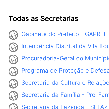
Todas as Secretarias
Gabinete do Prefeito - GAPREF
Intendência Distrital da Vila Ito
Procuradoria-Geral do Municíp
Programa de Proteção e Defe
Secretaria da Cultura e Relaçõe
Secretaria da Família - Pró-Fam
Secretaria da Fazenda - SEFAZ