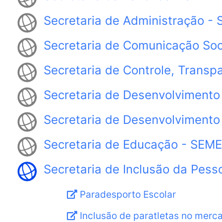
Secretaria de Administração -
Secretaria de Comunicação So
Secretaria de Controle, Transp
Secretaria de Desenvolviment
Secretaria de Desenvolvimento
Secretaria de Educação - SEM
Secretaria de Inclusão da Pess
Paradesporto Escolar
Inclusão de paratletas no merca