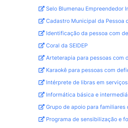
Selo Blumenau Empreendedor Incl
Cadastro Municipal da Pessoa 
Identificação da pessoa com def
Coral da SEIDEP
Arteterapia para pessoas com d
Karaokê para pessoas com defi
Intérprete de libras em serviços
Informática básica e intermediá
Grupo de apoio para familiares
Programa de sensibilização e f