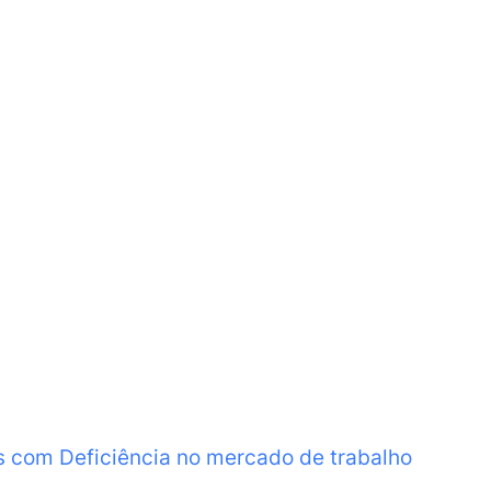
s com Deficiência no mercado de trabalho