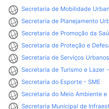
Secretaria de Mobilidade Urb
Secretaria de Planejamento U
Secretaria de Promoção da Sa
Secretaria de Proteção e Defesa
Secretaria de Serviços Urbano
Secretaria de Turismo e Lazer
Secretaria do Esporte - SME
Secretaria do Meio Ambiente e
Secretaria Municipal de Infraes