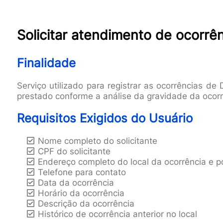
Solicitar atendimento de ocorrê
Finalidade
Serviço utilizado para registrar as ocorrências de
prestado conforme a análise da gravidade da ocorr
Requisitos Exigidos do Usuário
Nome completo do solicitante
CPF do solicitante
Endereço completo do local da ocorrência e p
Telefone para contato
Data da ocorrência
Horário da ocorrência
Descrição da ocorrência
Histórico de ocorrência anterior no local