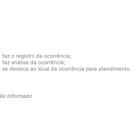
 faz o registro da ocorrência;
 faz análise da ocorrência;
) se desloca ao local da ocorrência para atendimento.
não informado