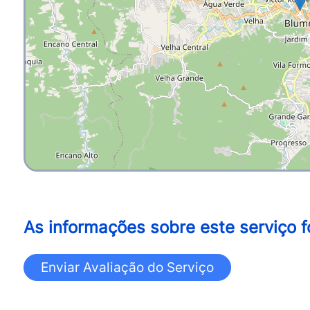
As informações sobre este serviço f