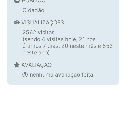
PÚBLICO
Cidadão
VISUALIZAÇÕES
2562 visitas
(sendo 4 visitas hoje, 21 nos
últimos 7 dias, 20 neste mês e 852
neste ano)
AVALIAÇÃO
nenhuma avaliação feita