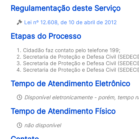
Regulamentação deste Serviço
Lei nº 12.608, de 10 de abril de 2012
Etapas do Processo
Cidadão faz contato pelo telefone 199;
Secretaria de Proteção e Defesa Civil (SEDECI)
Secretaria de Proteção e Defesa Civil (SEDECI)
Secretaria de Proteção e Defesa Civil (SEDECI
Tempo de Atendimento Eletrônico
Disponível eletronicamente - porém, tempo 
Tempo de Atendimento Físico
não disponível