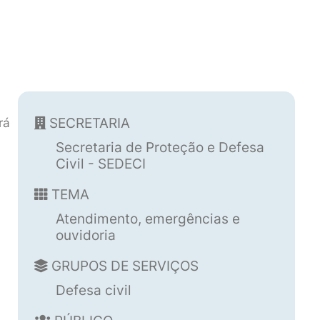
SECRETARIA
rá
Secretaria de Proteção e Defesa
Civil - SEDECI
TEMA
Atendimento, emergências e
ouvidoria
GRUPOS DE SERVIÇOS
Defesa civil