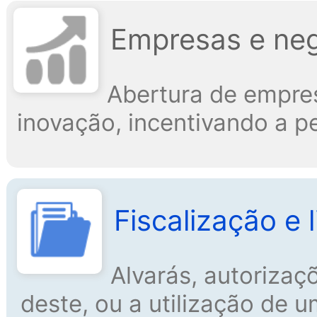
Empresas e ne
Abertura de empre
inovação, incentivando a p
Fiscalização e 
Alvarás, autorizaç
deste, ou a utilização de 