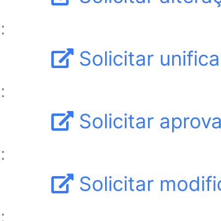
Solicitar unifi
Solicitar aprov
Solicitar modif