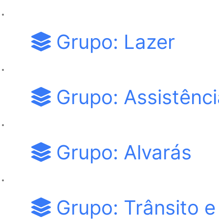
Grupo: Lazer
Grupo: Assistênci
Grupo: Alvarás
Grupo: Trânsito e