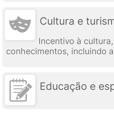
Cultura e turis
Incentivo à cultura
conhecimentos, incluindo a 
Educação e es