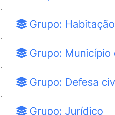
Grupo: Habitação
Grupo: Município 
Grupo: Defesa civi
Grupo: Jurídico