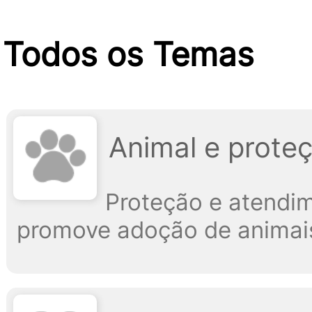
Todos os Temas
Animal e prote
Proteção e atendim
promove adoção de animai