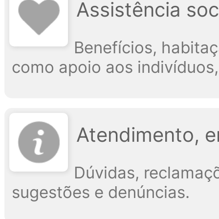
Assistência soci
Benefícios, habitaç
como apoio aos indivíduos,
Atendimento, e
Dúvidas, reclamaçõ
sugestões e denúncias.