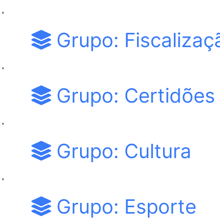
Grupo: Fiscalizaç
Grupo: Certidões
Grupo: Cultura
Grupo: Esporte