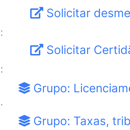
Solicitar desm
Solicitar Cert
Grupo: Licenciam
Grupo: Taxas, tri