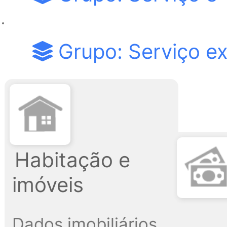
Grupo: Serviço ex
Habitação e
imóveis
Dados imobiliários,