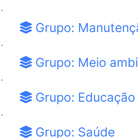
Grupo: Manutençã
Grupo: Meio ambi
Grupo: Educação
Grupo: Saúde