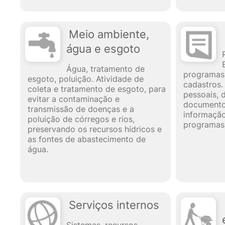
Meio ambiente,
água e esgoto
Água, tratamento de
programas
esgoto, poluição. Atividade de
cadastros
coleta e tratamento de esgoto, para
pessoais, 
evitar a contaminação e
documentos
transmissão de doenças e a
informação
poluição de córregos e rios,
programas
preservando os recursos hídricos e
as fontes de abastecimento de
água.
Serviços internos
Sistemas, recursos