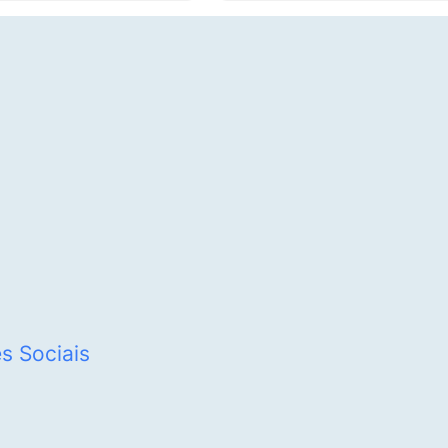
s Sociais