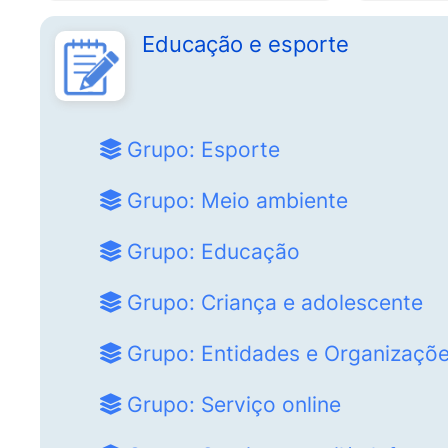
Educação e esporte
Grupo: Esporte
Grupo: Meio ambiente
Grupo: Educação
Grupo: Criança e adolescente
Grupo: Entidades e Organizaçõe
Grupo: Serviço online