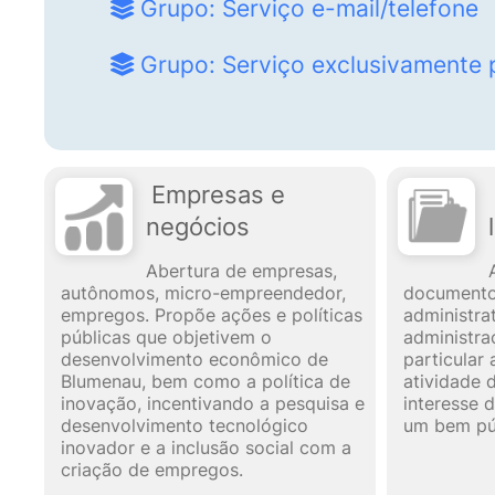
Grupo: Serviço e-mail/telefone
Grupo: Serviço exclusivamente 
Empresas e
negócios
Abertura de empresas,
autônomos, micro-empreendedor,
documentos
empregos. Propõe ações e políticas
administra
públicas que objetivem o
administra
desenvolvimento econômico de
particular
Blumenau, bem como a política de
atividade 
inovação, incentivando a pesquisa e
interesse d
desenvolvimento tecnológico
um bem pú
inovador e a inclusão social com a
criação de empregos.