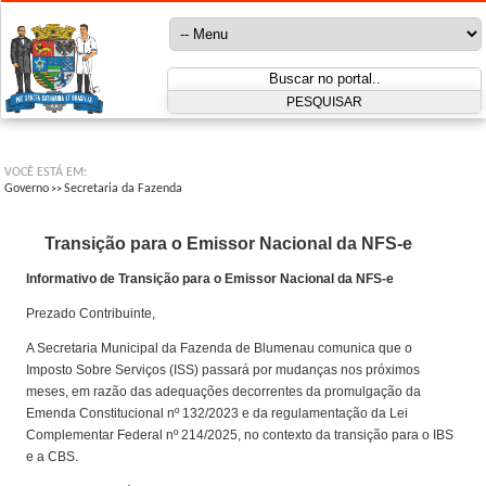
VOCÊ ESTÁ EM:
Governo
Secretaria da Fazenda
>>
Transição para o Emissor Nacional da NFS-e
Informativo de Transição para o Emissor Nacional da NFS-e
Prezado Contribuinte,
A Secretaria Municipal da Fazenda de Blumenau comunica que o
Imposto Sobre Serviços (ISS) passará por mudanças nos próximos
meses, em razão das adequações decorrentes da promulgação da
Emenda Constitucional nº 132/2023 e da regulamentação da Lei
Complementar Federal nº 214/2025, no contexto da transição para o IBS
e a CBS.