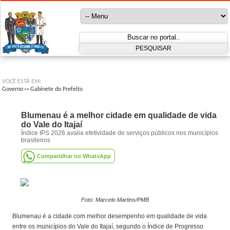
VOCÊ ESTÁ EM:
Governo
Gabinete do Prefeito
>>
Blumenau é a melhor cidade em qualidade de vida
do Vale do Itajaí
Índice IPS 2026 avalia efetividade de serviços públicos nos municípios
brasileiros
Compartilhar no WhatsApp
Foto: Marcelo Martins/PMB
Blumenau é a cidade com melhor desempenho em qualidade de vida
entre os municípios do Vale do Itajaí, segundo o Índice de Progresso