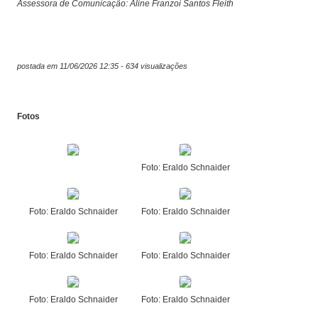
Assessora de Comunicação: Aline Franzoi Santos Fleith
postada em 11/06/2026 12:35 - 634 visualizações
Fotos
Foto: Eraldo Schnaider
Foto: Eraldo Schnaider
Foto: Eraldo Schnaider
Foto: Eraldo Schnaider
Foto: Eraldo Schnaider
Foto: Eraldo Schnaider
Foto: Eraldo Schnaider