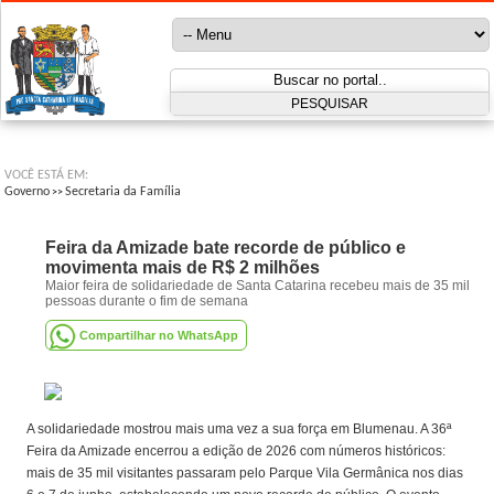
VOCÊ ESTÁ EM:
Governo
Secretaria da Família
>>
Feira da Amizade bate recorde de público e
movimenta mais de R$ 2 milhões
Maior feira de solidariedade de Santa Catarina recebeu mais de 35 mil
pessoas durante o fim de semana
Compartilhar no WhatsApp
A solidariedade mostrou mais uma vez a sua força em Blumenau. A 36ª
Feira da Amizade encerrou a edição de 2026 com números históricos:
mais de 35 mil visitantes passaram pelo Parque Vila Germânica nos dias