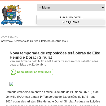
VOCÊ ESTÁ EM:
Governo
Secretaria de Cultura e Relações Institucionais
>>
Nova temporada de exposições terá obras de Elke
Hering e Doraci Girrulat
Parceria firmada pelo MAB e MAJ viabiliza mostra com trabalhos das
duas artistas até 21 de abril.
Compartilhar no WhatsApp
Parceria estabelecida entre os museus de arte de Blumenau (MAB) e de
Joinville (MAJ) traz para a 1ª Temporada de Exposições do MAB - ano
2024 obras das artistas Elke Hering e Doraci Girrulat. As duas instituições