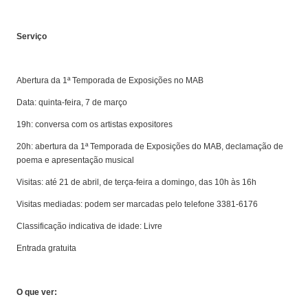
Serviço
Abertura da 1ª Temporada de Exposições no MAB
Data: quinta-feira, 7 de março
19h: conversa com os artistas expositores
20h: abertura da 1ª Temporada de Exposições do MAB, declamação de
poema e apresentação musical
Visitas: até 21 de abril, de terça-feira a domingo, das 10h às 16h
Visitas mediadas: podem ser marcadas pelo telefone 3381-6176
Classificação indicativa de idade: Livre
Entrada gratuita
O que ver: