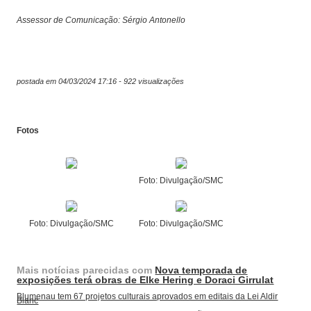
Assessor de Comunicação: Sérgio Antonello
postada em 04/03/2024 17:16 - 922 visualizações
Fotos
Foto: Divulgação/SMC
Foto: Divulgação/SMC
Foto: Divulgação/SMC
Mais notícias parecidas com
Nova temporada de
exposições terá obras de Elke Hering e Doraci Girrulat
Blumenau tem 67 projetos culturais aprovados em editais da Lei Aldir
Blanc