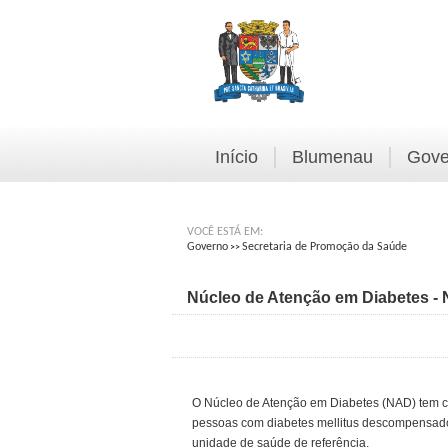
Início
Blumenau
Gove
VOCÊ ESTÁ EM:
Governo
Secretaria de Promoção da Saúde
>>
Núcleo de Atenção em Diabetes -
O Núcleo de Atenção em Diabetes (NAD) tem com
pessoas com diabetes mellitus descompensado
unidade de saúde de referência.