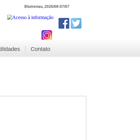
Blumenau, 2026/08-07/07
tilidades
Contato