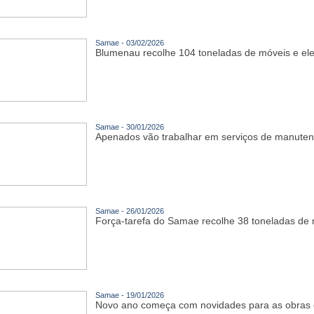
Samae - 03/02/2026
Blumenau recolhe 104 toneladas de móveis e ele
Samae - 30/01/2026
Apenados vão trabalhar em serviços de manut
Samae - 26/01/2026
Força-tarefa do Samae recolhe 38 toneladas de
Samae - 19/01/2026
Novo ano começa com novidades para as obras 