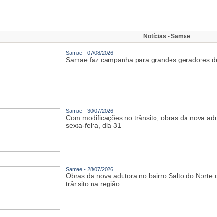
Notícias - Samae
Samae - 07/08/2026
Samae faz campanha para grandes geradores de
Samae - 30/07/2026
Com modificações no trânsito, obras da nova ad
sexta-feira, dia 31
Samae - 28/07/2026
Obras da nova adutora no bairro Salto do Nort
trânsito na região