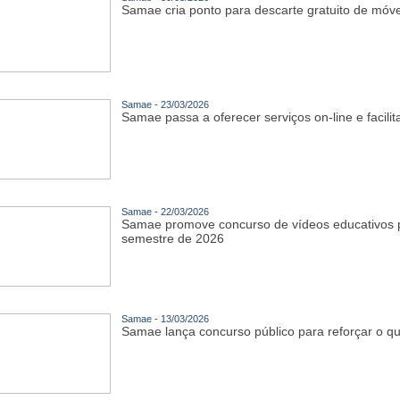
Samae cria ponto para descarte gratuito de móve
Samae - 23/03/2026
Samae passa a oferecer serviços on-line e facili
Samae - 22/03/2026
Samae promove concurso de vídeos educativos p
semestre de 2026
Samae - 13/03/2026
Samae lança concurso público para reforçar o q