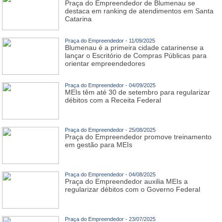
Praça do Empreendedor de Blumenau se
destaca em ranking de atendimentos em Santa
Catarina
Praça do Empreendedor - 11/09/2025
Blumenau é a primeira cidade catarinense a
lançar o Escritório de Compras Públicas para
orientar empreendedores
Praça do Empreendedor - 04/09/2025
MEIs têm até 30 de setembro para regularizar
débitos com a Receita Federal
Praça do Empreendedor - 25/08/2025
Praça do Empreendedor promove treinamento
em gestão para MEIs
Praça do Empreendedor - 04/08/2025
Praça do Empreendedor auxilia MEIs a
regularizar débitos com o Governo Federal
Praça do Empreendedor - 23/07/2025