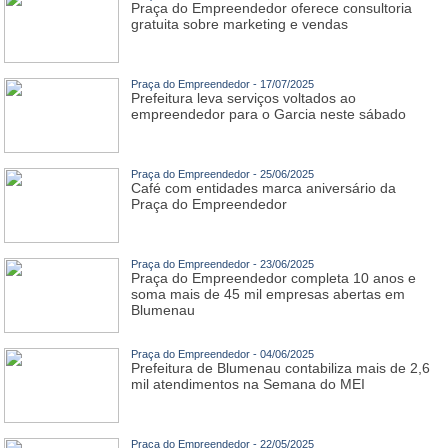
Praça do Empreendedor oferece consultoria
gratuita sobre marketing e vendas
Praça do Empreendedor - 17/07/2025
Prefeitura leva serviços voltados ao
empreendedor para o Garcia neste sábado
Praça do Empreendedor - 25/06/2025
Café com entidades marca aniversário da
Praça do Empreendedor
Praça do Empreendedor - 23/06/2025
Praça do Empreendedor completa 10 anos e
soma mais de 45 mil empresas abertas em
Blumenau
Praça do Empreendedor - 04/06/2025
Prefeitura de Blumenau contabiliza mais de 2,6
mil atendimentos na Semana do MEI
Praça do Empreendedor - 22/05/2025