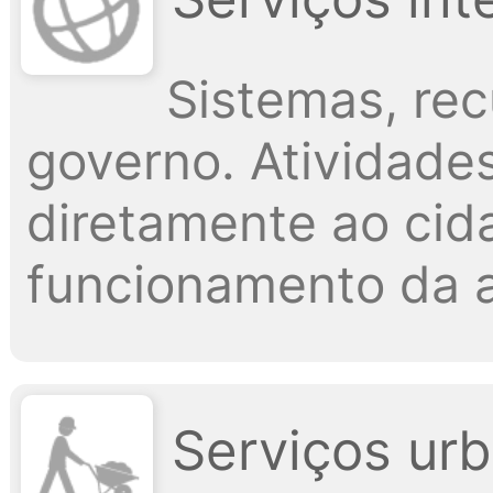
Sistemas, re
governo. Atividade
diretamente ao cid
funcionamento da a
Serviços urb