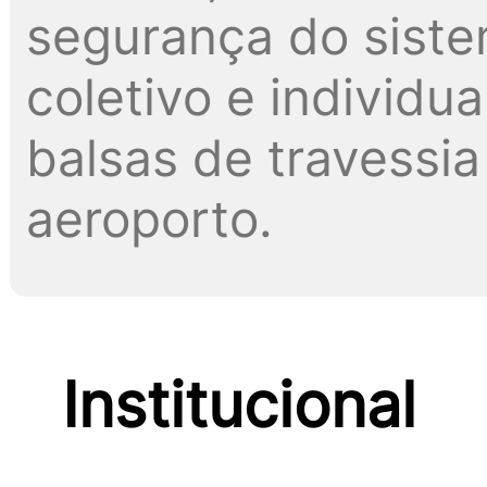
segurança do siste
coletivo e individua
balsas de travessia 
aeroporto.
Institucional