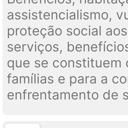
assistencialismo, v
proteção social ao
serviços, benefício
que se constituem 
famílias e para a 
enfrentamento de s