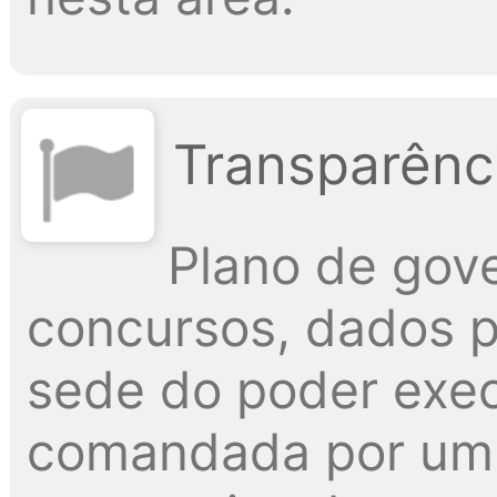
Transparênci
Plano de gove
concursos, dados pú
sede do poder exec
comandada por um p