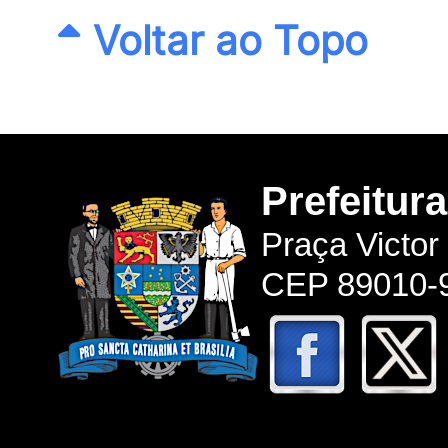
Voltar ao Topo
Prefeitur
Praça Victor
CEP 89010-9