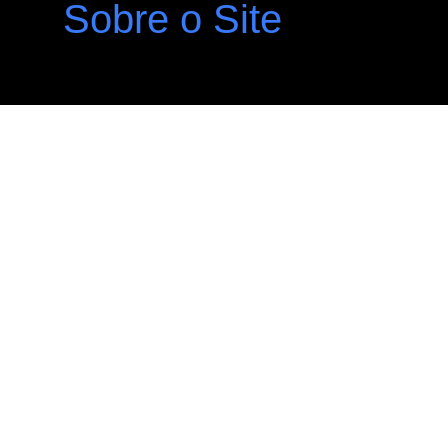
Sobre o Site