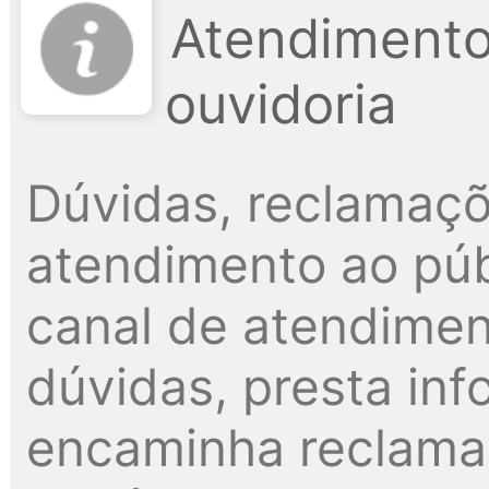
Atendimento
ouvidoria
Dúvidas, reclamaçõ
atendimento ao públ
canal de atendimen
dúvidas, presta inf
encaminha reclama