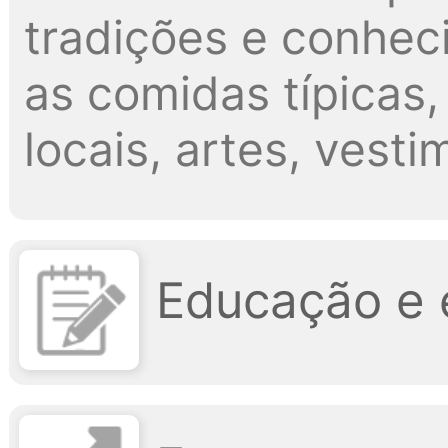
tradições e conheci
as comidas típicas,
locais, artes, vesti
Educação e 