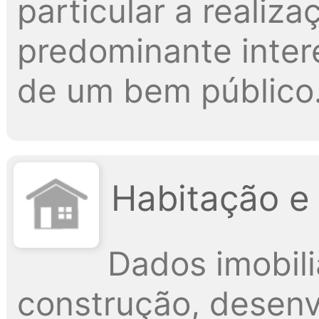
particular a realiz
predominante intere
de um bem público
Habitação e
Dados imobili
construção, desenv