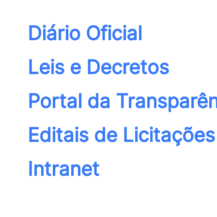
Diário Oficial
Leis e Decretos
Portal da Transparên
Editais de Licitações
Intranet