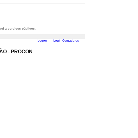
el a serviços públicos.
Logon
Login Contadores
ÃO - PROCON