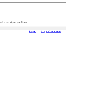
el a serviços públicos.
Logon
Login Contadores