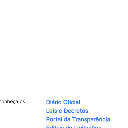
conheça os
Diário Oficial
Leis e Decretos
Portal da Transparência