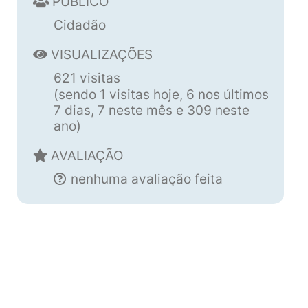
PÚBLICO
Cidadão
VISUALIZAÇÕES
621 visitas
(sendo 1 visitas hoje, 6 nos últimos
7 dias, 7 neste mês e 309 neste
ano)
AVALIAÇÃO
nenhuma avaliação feita