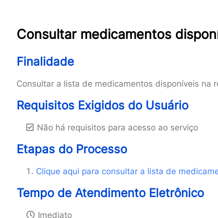
Consultar medicamentos disponí
Finalidade
Consultar a lista de medicamentos disponíveis na 
Requisitos Exigidos do Usuário
Não há requisitos para acesso ao serviço
Etapas do Processo
Clique aqui para consultar a lista de medicame
Tempo de Atendimento Eletrônico
Imediato