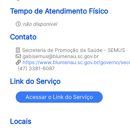
Tempo de Atendimento Físico
não disponível
Contato
Secretaria de Promoção da Saúde - SEMUS
gabisemus@blumenau.sc.gov.br
https://www.blumenau.sc.gov.br/governo/sec
(47) 3381-6087
Link do Serviço
Locais