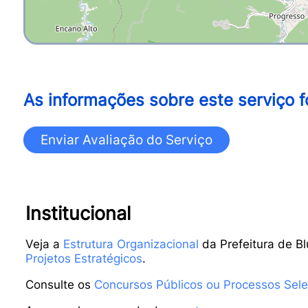
As informações sobre este serviço f
Institucional
Veja a
Estrutura Organizacional
da Prefeitura de B
Projetos Estratégicos
.
Consulte os
Concursos Públicos ou Processos Sele