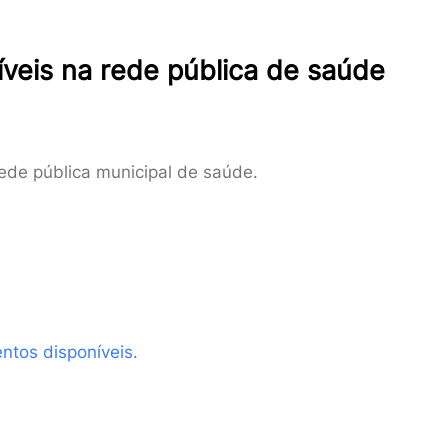
veis na rede pública de saúde
rede pública municipal de saúde.
ntos disponíveis.