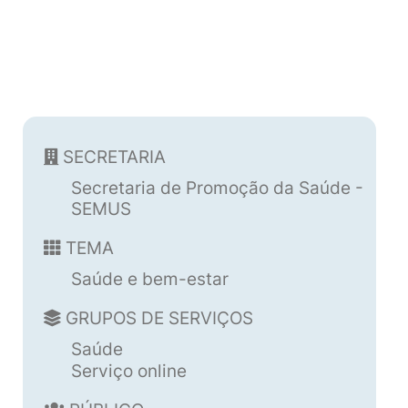
SECRETARIA
Secretaria de Promoção da Saúde -
SEMUS
TEMA
Saúde e bem-estar
GRUPOS DE SERVIÇOS
Saúde
Serviço online