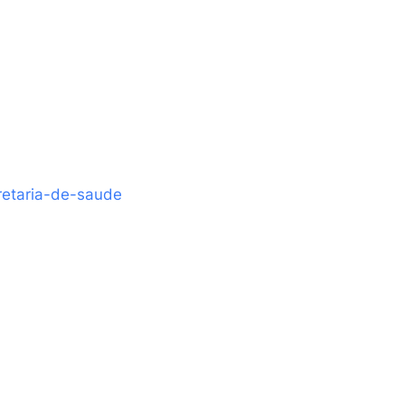
retaria-de-saude