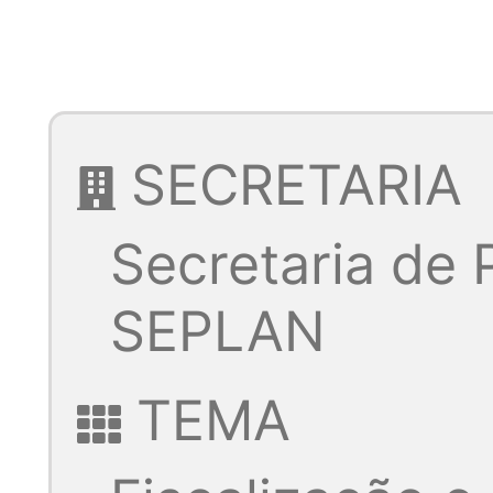
SECRETARIA
Secretaria de
SEPLAN
TEMA