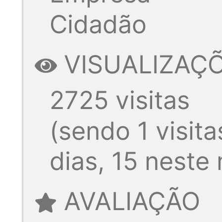
Cidadão
VISUALIZAÇ
2725 visitas
(sendo 1 visita
dias, 15 neste
AVALIAÇÃO