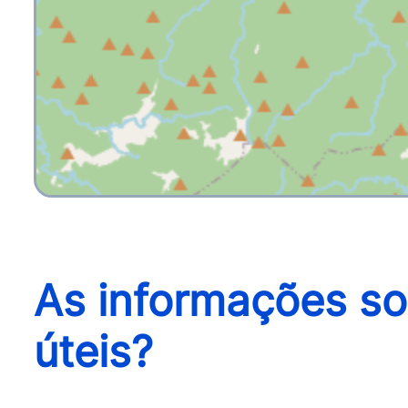
As informações so
úteis?