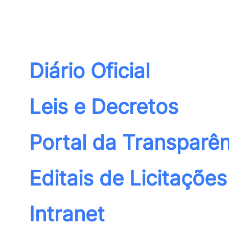
Diário Oficial
Leis e Decretos
Portal da Transparên
Editais de Licitações
Intranet