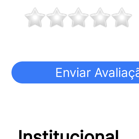
Institucional