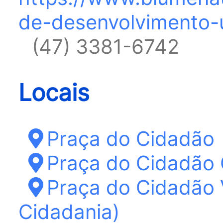
de-desenvolvimento-
(47) 3381-6742
Locais
Praça do Cidadão
Praça do Cidadão 
Praça do Cidadão 
Cidadania)