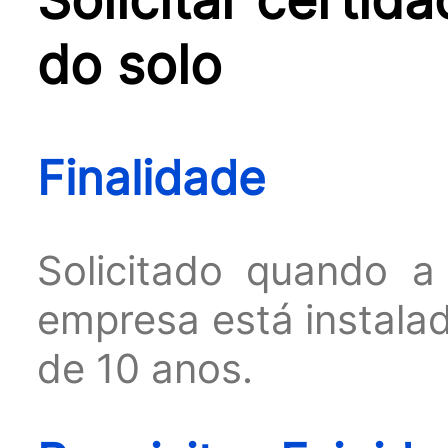
do solo
Finalidade
Solicitado quando 
empresa está instala
de 10 anos.