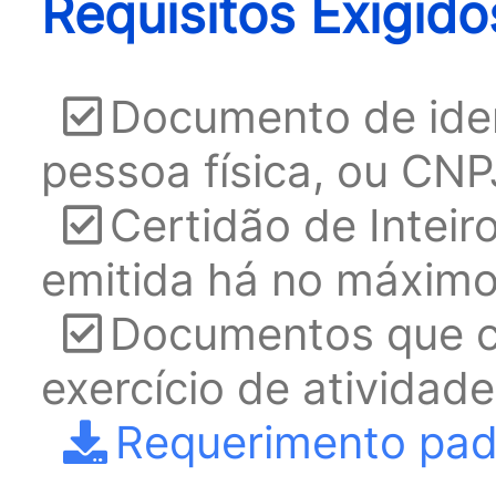
Requisitos Exigido
Documento de iden
pessoa física, ou CNP
Certidão de Inteir
emitida há no máximo
Documentos que 
exercício de atividade
Requerimento pad