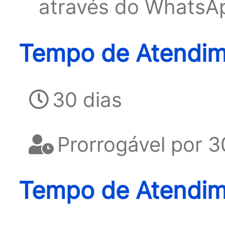
através do WhatsA
Tempo de Atendime
30 dias
Prorrogável por 3
Tempo de Atendim