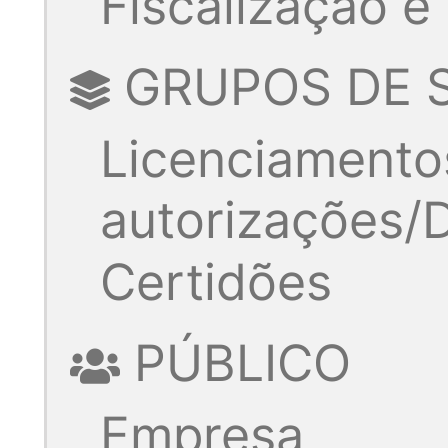
Fiscalização e
GRUPOS DE 
Licenciamento
autorizações
Certidões
PÚBLICO
Empresa