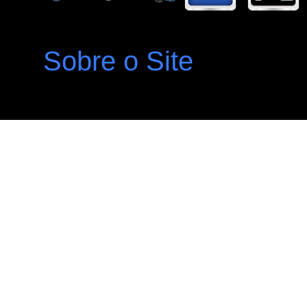
Sobre o Site