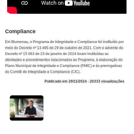
Compliance
Em Blumenau, o Programa de Integridade e Compliance foi instituído por
meio do Decreto nº 13.485 de 29 de outubro de 2021. Com o advento do
Decreto nº 15.083 de 23 de janeiro de 2024 foram instituídas as
atividades e procedimentos relacionados ao Programa, à elaboração do
Plano Municipal de Integridade e Compliance (PMIC) e às prerrogativas
do Comitê de Integridade e Compliance (CIC).
Publicado em 29/11/2024 - 20333 visualizações