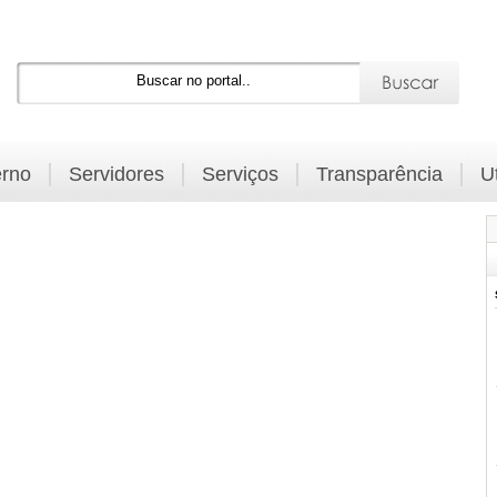
rno
Servidores
Serviços
Transparência
U