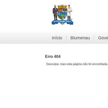
Início
Blumenau
Gove
Erro 404
Desculpe, mas esta página não foi encontrada.