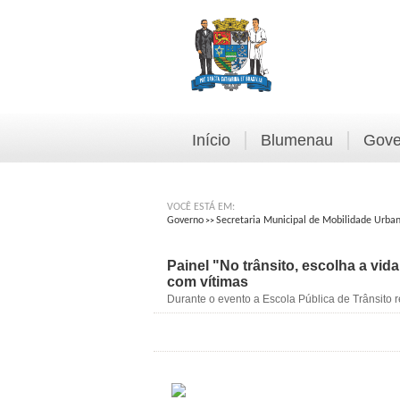
Início
Blumenau
Gove
VOCÊ ESTÁ EM:
Governo
Secretaria Municipal de Mobilidade Urba
>>
Painel "No trânsito, escolha a vida
com vítimas
Durante o evento a Escola Pública de Trânsito