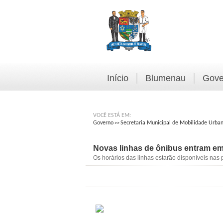
Início
Blumenau
Gove
VOCÊ ESTÁ EM:
Governo
Secretaria Municipal de Mobilidade Urba
>>
Novas linhas de ônibus entram em 
Os horários das linhas estarão disponíveis nas p