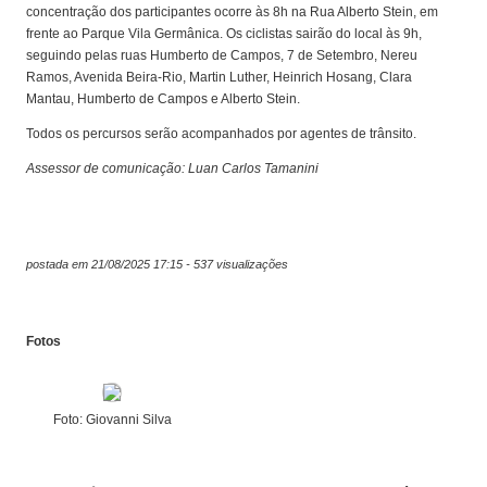
concentração dos participantes ocorre às 8h na Rua Alberto Stein, em
frente ao Parque Vila Germânica. Os ciclistas sairão do local às 9h,
seguindo pelas ruas Humberto de Campos, 7 de Setembro, Nereu
Ramos, Avenida Beira-Rio, Martin Luther, Heinrich Hosang, Clara
Mantau, Humberto de Campos e Alberto Stein.
Todos os percursos serão acompanhados por agentes de trânsito.
Assessor de comunicação: Luan Carlos Tamanini
postada em 21/08/2025 17:15 - 537 visualizações
Fotos
Foto: Giovanni Silva