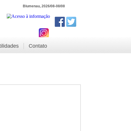
Blumenau, 2026/08-08/08
tilidades
Contato