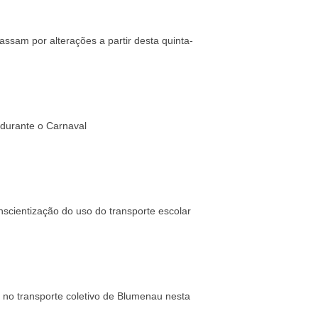
assam por alterações a partir desta quinta-
 durante o Carnaval
scientização do uso do transporte escolar
no transporte coletivo de Blumenau nesta