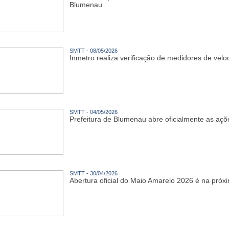
Blumenau
SMTT - 08/05/2026
Inmetro realiza verificação de medidores de v
SMTT - 04/05/2026
Prefeitura de Blumenau abre oficialmente as aç
SMTT - 30/04/2026
Abertura oficial do Maio Amarelo 2026 é na próx