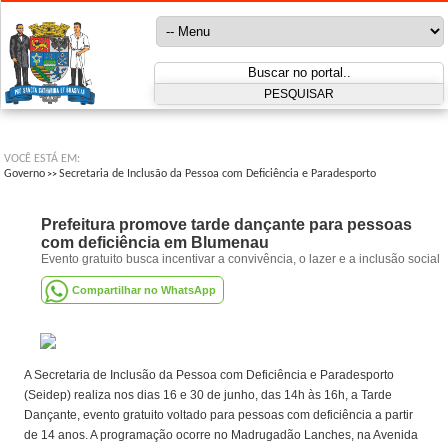
VOCÊ ESTÁ EM:
Governo
Secretaria de Inclusão da Pessoa com Deficiência e Paradesporto
>>
Prefeitura promove tarde dançante para pessoas
com deficiência em Blumenau
Evento gratuito busca incentivar a convivência, o lazer e a inclusão social
Compartilhar no WhatsApp
A Secretaria de Inclusão da Pessoa com Deficiência e Paradesporto
(Seidep) realiza nos dias 16 e 30 de junho, das 14h às 16h, a Tarde
Dançante, evento gratuito voltado para pessoas com deficiência a partir
de 14 anos. A programação ocorre no Madrugadão Lanches, na Avenida