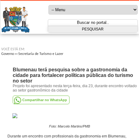
VOCÊ ESTÁ EM:
Governo
Secretaria de Turismo e Lazer
>>
Blumenau terá pesquisa sobre a gastronomia da
cidade para fortalecer políticas públicas do turismo
no setor
Projeto foi apresentado nesta terça-feira, dia 23, durante encontro voltado
ao setor gastronômico da cidade
Compartilhar no WhatsApp
Foto: Marcelo Martins/PMB
Durante um encontro com profissionais da gastronomia em Blumenau,