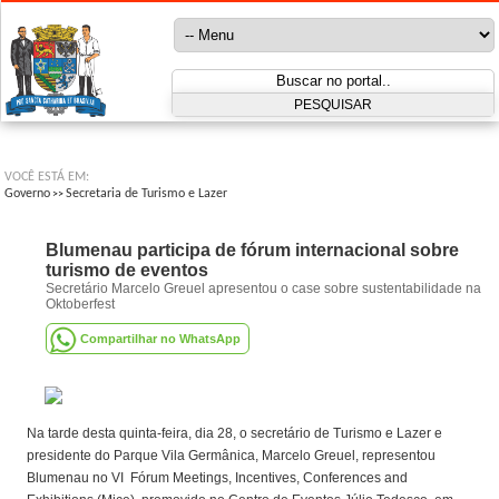
VOCÊ ESTÁ EM:
Governo
Secretaria de Turismo e Lazer
>>
Blumenau participa de fórum internacional sobre
turismo de eventos
Secretário Marcelo Greuel apresentou o case sobre sustentabilidade na
Oktoberfest
Compartilhar no WhatsApp
Na tarde desta quinta-feira, dia 28, o secretário de Turismo e Lazer e
presidente do Parque Vila Germânica, Marcelo Greuel, representou
Blumenau no VI Fórum Meetings, Incentives, Conferences and