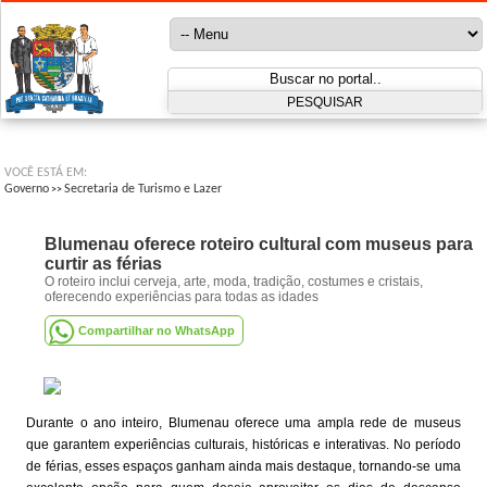
VOCÊ ESTÁ EM:
Governo
Secretaria de Turismo e Lazer
>>
Blumenau oferece roteiro cultural com museus para
curtir as férias
O roteiro inclui cerveja, arte, moda, tradição, costumes e cristais,
oferecendo experiências para todas as idades
Compartilhar no WhatsApp
Durante o ano inteiro, Blumenau oferece uma ampla rede de museus
que garantem experiências culturais, históricas e interativas. No período
de férias, esses espaços ganham ainda mais destaque, tornando-se uma