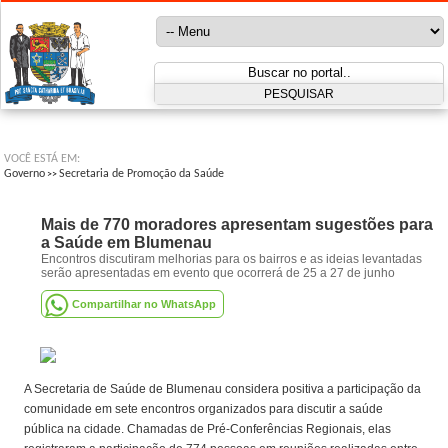
VOCÊ ESTÁ EM:
Governo
Secretaria de Promoção da Saúde
>>
Mais de 770 moradores apresentam sugestões para
a Saúde em Blumenau
Encontros discutiram melhorias para os bairros e as ideias levantadas
serão apresentadas em evento que ocorrerá de 25 a 27 de junho
Compartilhar no WhatsApp
A Secretaria de Saúde de Blumenau considera positiva a participação da
comunidade em sete encontros organizados para discutir a saúde
pública na cidade. Chamadas de Pré-Conferências Regionais, elas