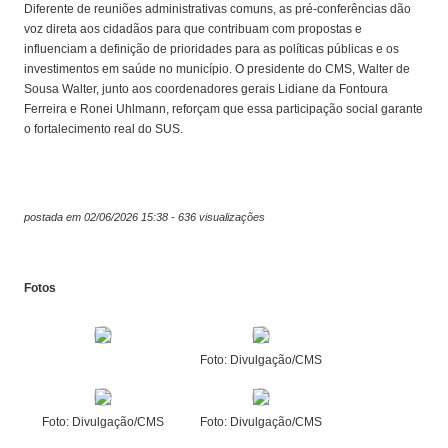
Diferente de reuniões administrativas comuns, as pré-conferências dão
voz direta aos cidadãos para que contribuam com propostas e
influenciam a definição de prioridades para as políticas públicas e os
investimentos em saúde no município. O presidente do CMS, Walter de
Sousa Walter, junto aos coordenadores gerais Lidiane da Fontoura
Ferreira e Ronei Uhlmann, reforçam que essa participação social garante
o fortalecimento real do SUS.
postada em 02/06/2026 15:38 - 636 visualizações
Fotos
Foto: Divulgação/CMS
Foto: Divulgação/CMS
Foto: Divulgação/CMS