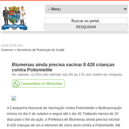
VOCÊ ESTÁ EM:
Governo
Secretaria de Promoção da Saúde
>>
Blumenau ainda precisa vacinar 8.428 crianças
contra Poliomielite
No sábado, os AGs irão atender das 8h às 17h, por ordem de chegada.
Compartilhar no WhatsApp
A Campanha Nacional de Vacinação contra Poliomielite e Multivacinação
iniciou no dia 5 de outubro e segue até o dia 30. Faltando menos de 10
dias para o fim da ação, a Prefeitura de Blumenau ainda precisa vacinar
8.428 crianças de um a menores de cinco anos contra a Poliomielite. Até