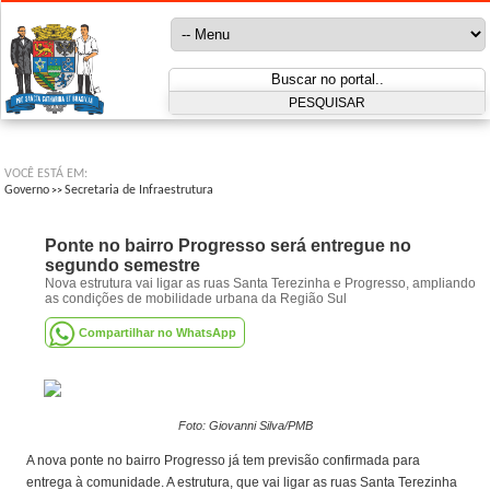
VOCÊ ESTÁ EM:
Governo
Secretaria de Infraestrutura
>>
Ponte no bairro Progresso será entregue no
segundo semestre
Nova estrutura vai ligar as ruas Santa Terezinha e Progresso, ampliando
as condições de mobilidade urbana da Região Sul
Compartilhar no WhatsApp
Foto: Giovanni Silva/PMB
A nova ponte no bairro Progresso já tem previsão confirmada para
entrega à comunidade. A estrutura, que vai ligar as ruas Santa Terezinha