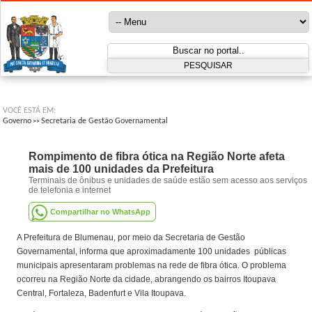
VOCÊ ESTÁ EM:
Governo
Secretaria de Gestão Governamental
>>
Rompimento de fibra ótica na Região Norte afeta
mais de 100 unidades da Prefeitura
Terminais de ônibus e unidades de saúde estão sem acesso aos serviços
de telefonia e internet
Compartilhar no WhatsApp
A Prefeitura de Blumenau, por meio da Secretaria de Gestão
Governamental, informa que aproximadamente 100 unidades públicas
municipais apresentaram problemas na rede de fibra ótica. O problema
ocorreu na Região Norte da cidade, abrangendo os bairros Itoupava
Central, Fortaleza, Badenfurt e Vila Itoupava.