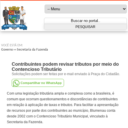
VOCÊ ESTÁ EM:
Governo
Secretaria da Fazenda
>>
Contribuintes podem revisar tributos por meio do
Contencioso Tributário
Solicitações podem ser feitas por e-mail enviado à Praça do Cidadão.
Compartilhar no WhatsApp
Com uma legislação tributária ampla e complexa como a brasileira, é
comum que ocorram questionamentos e discordâncias de contribuintes
em relação à aplicação de taxas e tributos. Para facilitar a apresentação
de recursos por parte dos contribuintes ao município, Blumenau conta
desde 2002 com o Contencioso Tributário Municipal, vinculado à
Secretaria da Fazenda.