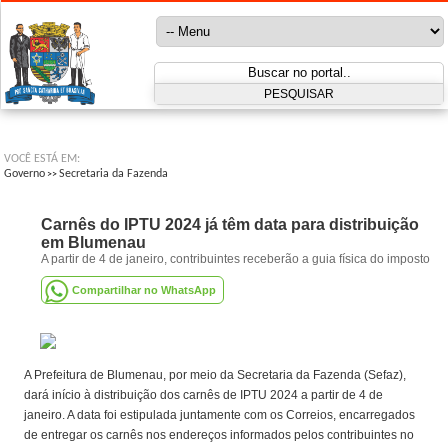
VOCÊ ESTÁ EM:
Governo
Secretaria da Fazenda
>>
Carnês do IPTU 2024 já têm data para distribuição
em Blumenau
A partir de 4 de janeiro, contribuintes receberão a guia física do imposto
Compartilhar no WhatsApp
A Prefeitura de Blumenau, por meio da Secretaria da Fazenda (Sefaz),
dará início à distribuição dos carnês de IPTU 2024 a partir de 4 de
janeiro. A data foi estipulada juntamente com os Correios, encarregados
de entregar os carnês nos endereços informados pelos contribuintes no