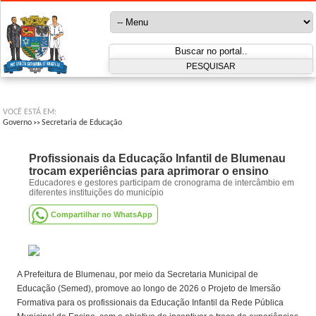
VOCÊ ESTÁ EM:
Governo
Secretaria de Educação
>>
Profissionais da Educação Infantil de Blumenau
trocam experiências para aprimorar o ensino
Educadores e gestores participam de cronograma de intercâmbio em
diferentes instituições do município
Compartilhar no WhatsApp
A Prefeitura de Blumenau, por meio da Secretaria Municipal de
Educação (Semed), promove ao longo de 2026 o Projeto de Imersão
Formativa para os profissionais da Educação Infantil da Rede Pública