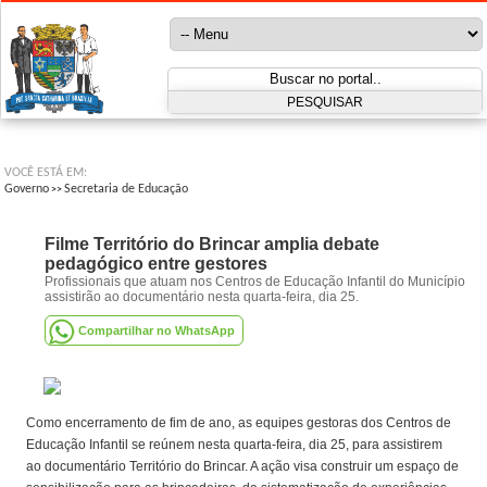
VOCÊ ESTÁ EM:
Governo
Secretaria de Educação
>>
Filme Território do Brincar amplia debate
pedagógico entre gestores
Profissionais que atuam nos Centros de Educação Infantil do Município
assistirão ao documentário nesta quarta-feira, dia 25.
Compartilhar no WhatsApp
Como encerramento de fim de ano, as equipes gestoras dos Centros de
Educação Infantil se reúnem nesta quarta-feira, dia 25, para assistirem
ao documentário Território do Brincar. A ação visa construir um espaço de