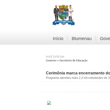
Início
Blumenau
Gove
VOCÊ ESTÁ EM:
Governo
Secretaria de Educação
>>
Cerimônia marca encerramento do
Programa atendeu mais 2,3 mil estudantes de 3