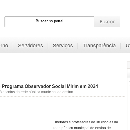
rno
Servidores
Serviços
Transparência
U
 Programa Observador Social Mirim em 2024
8 escolas da rede pública municipal de ensino
Diretores e professores de 38 escolas da
rede pública municipal de ensino de