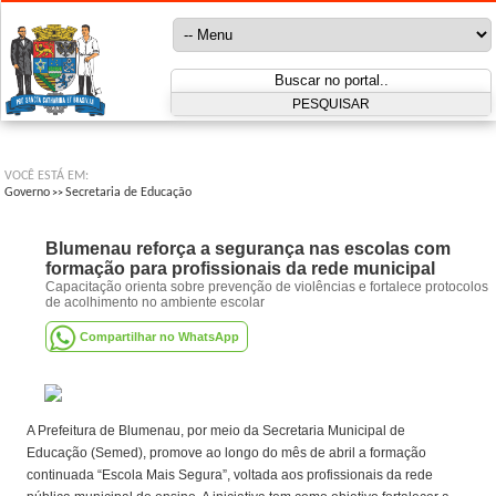
VOCÊ ESTÁ EM:
Governo
Secretaria de Educação
>>
Blumenau reforça a segurança nas escolas com
formação para profissionais da rede municipal
Capacitação orienta sobre prevenção de violências e fortalece protocolos
de acolhimento no ambiente escolar
Compartilhar no WhatsApp
A Prefeitura de Blumenau, por meio da Secretaria Municipal de
Educação (Semed), promove ao longo do mês de abril a formação
continuada “Escola Mais Segura”, voltada aos profissionais da rede