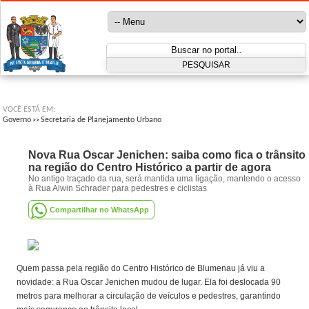
VOCÊ ESTÁ EM:
Governo
Secretaria de Planejamento Urbano
>>
Nova Rua Oscar Jenichen: saiba como fica o trânsito
na região do Centro Histórico a partir de agora
No antigo traçado da rua, será mantida uma ligação, mantendo o acesso
à Rua Alwin Schrader para pedestres e ciclistas
Compartilhar no WhatsApp
Quem passa pela região do Centro Histórico de Blumenau já viu a
novidade: a Rua Oscar Jenichen mudou de lugar. Ela foi deslocada 90
metros para melhorar a circulação de veículos e pedestres, garantindo