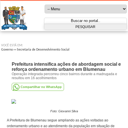
VOCÊ ESTÁ EM:
Governo
Secretaria de Desenvolvimento Social
>>
Prefeitura intensifica ações de abordagem social e
reforça ordenamento urbano em Blumenau
Operação integrada percorreu cinco bairros durante a madrugada e
resultou em 16 acolhimentos
Compartilhar no WhatsApp
Foto: Giovanni Silva
A Prefeitura de Blumenau segue ampliando as ações voltadas ao
ordenamento urbano e ao atendimento da população em situação de