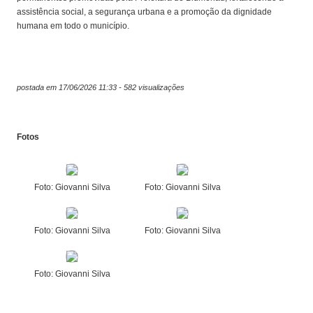
assistência social, a segurança urbana e a promoção da dignidade
humana em todo o município.
postada em 17/06/2026 11:33 - 582 visualizações
Fotos
Foto: Giovanni Silva
Foto: Giovanni Silva
Foto: Giovanni Silva
Foto: Giovanni Silva
Foto: Giovanni Silva