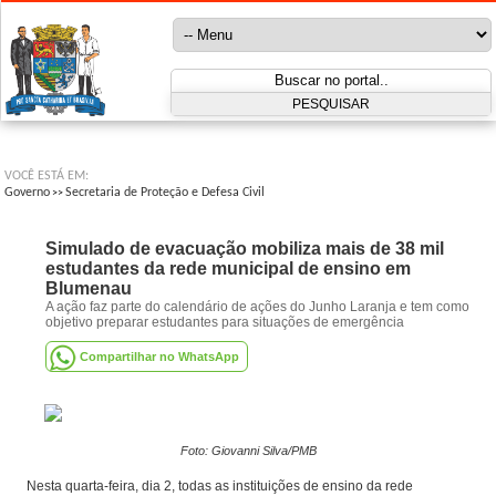
VOCÊ ESTÁ EM:
Governo
Secretaria de Proteção e Defesa Civil
>>
Simulado de evacuação mobiliza mais de 38 mil
estudantes da rede municipal de ensino em
Blumenau
A ação faz parte do calendário de ações do Junho Laranja e tem como
objetivo preparar estudantes para situações de emergência
Compartilhar no WhatsApp
Foto: Giovanni Silva/PMB
Nesta quarta-feira, dia 2, todas as instituições de ensino da rede