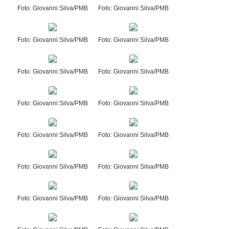
Foto: Giovanni Silva/PMB
Foto: Giovanni Silva/PMB
Foto: Giovanni Silva/PMB
Foto: Giovanni Silva/PMB
Foto: Giovanni Silva/PMB
Foto: Giovanni Silva/PMB
Foto: Giovanni Silva/PMB
Foto: Giovanni Silva/PMB
Foto: Giovanni Silva/PMB
Foto: Giovanni Silva/PMB
Foto: Giovanni Silva/PMB
Foto: Giovanni Silva/PMB
Foto: Giovanni Silva/PMB
Foto: Giovanni Silva/PMB