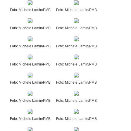
Foto: Michele Lamin/PMB
Foto: Michele Lamin/PMB
Foto: Michele Lamin/PMB
Foto: Michele Lamin/PMB
Foto: Michele Lamin/PMB
Foto: Michele Lamin/PMB
Foto: Michele Lamin/PMB
Foto: Michele Lamin/PMB
Foto: Michele Lamin/PMB
Foto: Michele Lamin/PMB
Foto: Michele Lamin/PMB
Foto: Michele Lamin/PMB
Foto: Michele Lamin/PMB
Foto: Michele Lamin/PMB