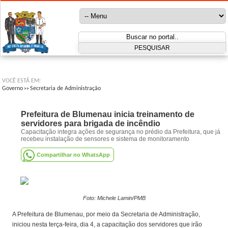
VOCÊ ESTÁ EM:
Governo
Secretaria de Administração
>>
Prefeitura de Blumenau inicia treinamento de
servidores para brigada de incêndio
Capacitação integra ações de segurança no prédio da Prefeitura, que já
recebeu instalação de sensores e sistema de monitoramento
Compartilhar no WhatsApp
Foto: Michele Lamin/PMB
A Prefeitura de Blumenau, por meio da Secretaria de Administração,
iniciou nesta terça-feira, dia 4, a capacitação dos servidores que irão