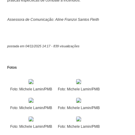
práticas específicas de combate a incêndios.
Assessora de Comunicação: Aline Franzoi Santos Fleith
postada em 04/11/2025 14:17 - 839 visualizações
Fotos
Foto: Michele Lamin/PMB
Foto: Michele Lamin/PMB
Foto: Michele Lamin/PMB
Foto: Michele Lamin/PMB
Foto: Michele Lamin/PMB
Foto: Michele Lamin/PMB