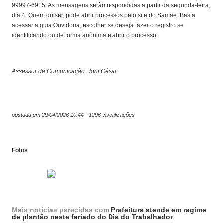
99997-6915. As mensagens serão respondidas a partir da segunda-feira,
dia 4. Quem quiser, pode abrir processos pelo site do Samae. Basta
acessar a guia Ouvidoria, escolher se deseja fazer o registro se
identificando ou de forma anônima e abrir o processo.
Assessor de Comunicação: Joni César
postada em 29/04/2026 10:44 - 1296 visualizações
Fotos
Mais notícias parecidas com
Prefeitura atende em regime
de plantão neste feriado do Dia do Trabalhador