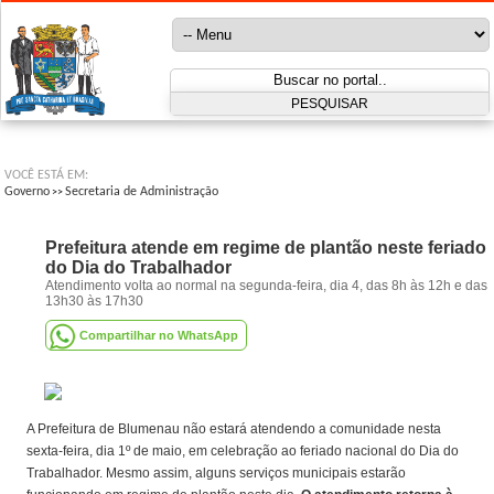
VOCÊ ESTÁ EM:
Governo
Secretaria de Administração
>>
Prefeitura atende em regime de plantão neste feriado
do Dia do Trabalhador
Atendimento volta ao normal na segunda-feira, dia 4, das 8h às 12h e das
13h30 às 17h30
Compartilhar no WhatsApp
A Prefeitura de Blumenau não estará atendendo a comunidade nesta
sexta-feira, dia 1º de maio, em celebração ao feriado nacional do Dia do
Trabalhador. Mesmo assim, alguns serviços municipais estarão