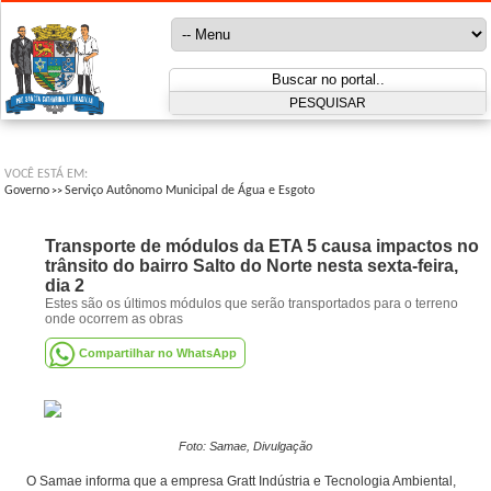
VOCÊ ESTÁ EM:
Governo
Serviço Autônomo Municipal de Água e Esgoto
>>
Transporte de módulos da ETA 5 causa impactos no
trânsito do bairro Salto do Norte nesta sexta-feira,
dia 2
Estes são os últimos módulos que serão transportados para o terreno
onde ocorrem as obras
Compartilhar no WhatsApp
Foto: Samae, Divulgação
O Samae informa que a empresa Gratt Indústria e Tecnologia Ambiental,