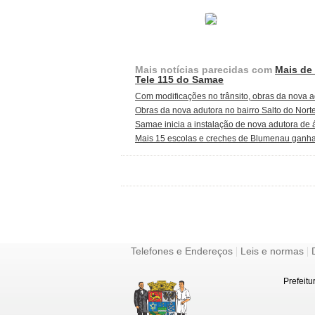
Mais notícias parecidas com
Mais de 
Tele 115 do Samae
Com modificações no trânsito, obras da nova a
Obras da nova adutora no bairro Salto do Nor
Samae inicia a instalação de nova adutora de 
Mais 15 escolas e creches de Blumenau ganh
|
|
Telefones e Endereços
Leis e normas
Prefeitu