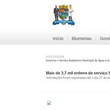
Início
Blumenau
Gove
VOCÊ ESTÁ EM:
Governo
Serviço Autônomo Municipal de Água e E
>>
Mais de 3,7 mil ordens de serviço
Solicitações foram registradas até o dia 27 de a