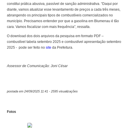
constitui prática abusiva, passível de sanção administrativa. “Daqui por
diante, vamos atualizar esse levantamento de preços a cada três meses,
abrangendo os principais tipos de combustíveis comercializados no
município. Precisamos entender por que a gasolina em Blumenau é tão
cara. Vamos fiscalizar com mais frequência”, ressalta.
O download dos dois arquivos da pesquisa em formato PDF –
combustível tabela setembro 2025 e combustível apresentação setembro
2025 - pode ser feito no
site
da Prefeitura.
Assessor de Comunicação: Joni César
postada em 24/09/2025 11:41 - 2595 visualizações
Fotos