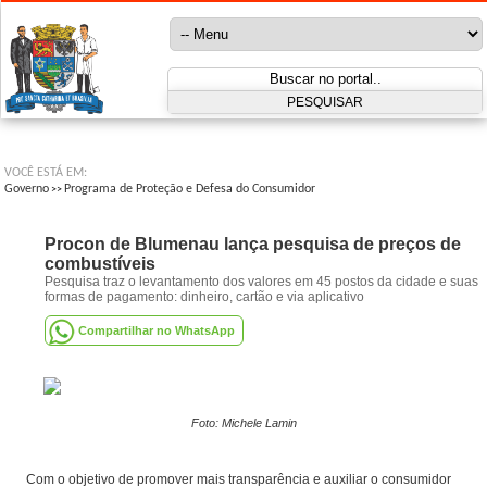
VOCÊ ESTÁ EM:
Governo
Programa de Proteção e Defesa do Consumidor
>>
Procon de Blumenau lança pesquisa de preços de
combustíveis
Pesquisa traz o levantamento dos valores em 45 postos da cidade e suas
formas de pagamento: dinheiro, cartão e via aplicativo
Compartilhar no WhatsApp
Foto: Michele Lamin
Com o objetivo de promover mais transparência e auxiliar o consumidor