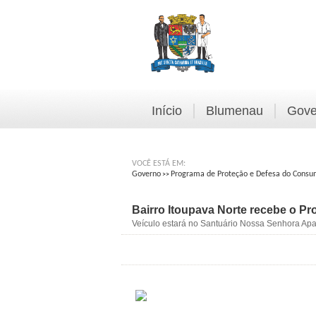
Início
Blumenau
Gove
VOCÊ ESTÁ EM:
Governo
Programa de Proteção e Defesa do Consu
>>
Bairro Itoupava Norte recebe o Pro
Veículo estará no Santuário Nossa Senhora Apa