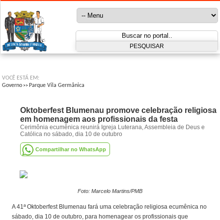
VOCÊ ESTÁ EM:
Governo
Parque Vila Germânica
>>
Oktoberfest Blumenau promove celebração religiosa
em homenagem aos profissionais da festa
Cerimônia ecumênica reunirá Igreja Luterana, Assembleia de Deus e
Católica no sábado, dia 10 de outubro
Compartilhar no WhatsApp
Foto: Marcelo Martins/PMB
A 41ª Oktoberfest Blumenau fará uma celebração religiosa ecumênica no
sábado, dia 10 de outubro, para homenagear os profissionais que