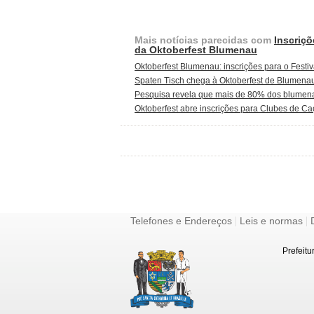
Mais notícias parecidas com
Inscriç
da Oktoberfest Blumenau
Oktoberfest Blumenau: inscrições para o Fest
Spaten Tisch chega à Oktoberfest de Blumenau 
Pesquisa revela que mais de 80% dos blumena
Oktoberfest abre inscrições para Clubes de Ca
|
|
Telefones e Endereços
Leis e normas
Prefeitu