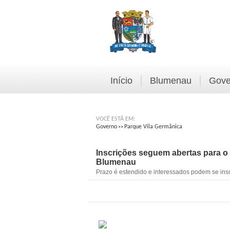
Início
Blumenau
Gove
VOCÊ ESTÁ EM:
Governo
Parque Vila Germânica
>>
Inscrições seguem abertas para o
Blumenau
Prazo é estendido e interessados podem se inscr