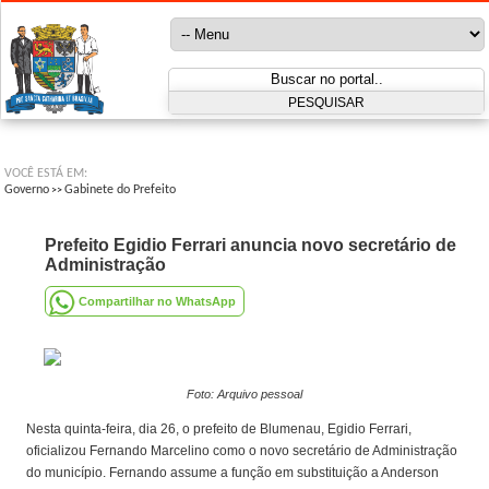
VOCÊ ESTÁ EM:
Governo
Gabinete do Prefeito
>>
Prefeito Egidio Ferrari anuncia novo secretário de
Administração
Compartilhar no WhatsApp
Foto: Arquivo pessoal
Nesta quinta-feira, dia 26, o prefeito de Blumenau, Egidio Ferrari,
oficializou Fernando Marcelino como o novo secretário de Administração
do município. Fernando assume a função em substituição a Anderson